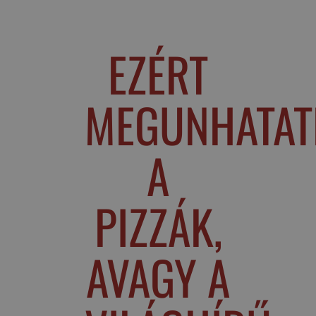
EZÉRT
MEGUNHATAT
A
PIZZÁK,
AVAGY A