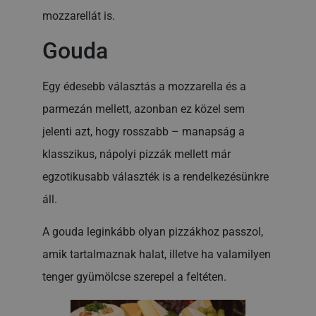
mozzarellát is.
Gouda
Egy édesebb választás a mozzarella és a
parmezán mellett, azonban ez közel sem
jelenti azt, hogy rosszabb – manapság a
klasszikus, nápolyi pizzák mellett már
egzotikusabb választék is a rendelkezésünkre
áll.
A gouda leginkább olyan pizzákhoz passzol,
amik tartalmaznak halat, illetve ha valamilyen
tenger gyümölcse szerepel a feltéten.